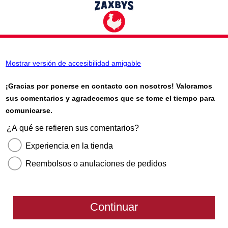
Mostrar versión de accesibilidad amigable
¡Gracias por ponerse en contacto con nosotros! Valoramos
sus comentarios y agradecemos que se tome el tiempo para
comunicarse.
¿A qué se refieren sus comentarios?
Experiencia en la tienda
Reembolsos o anulaciones de pedidos