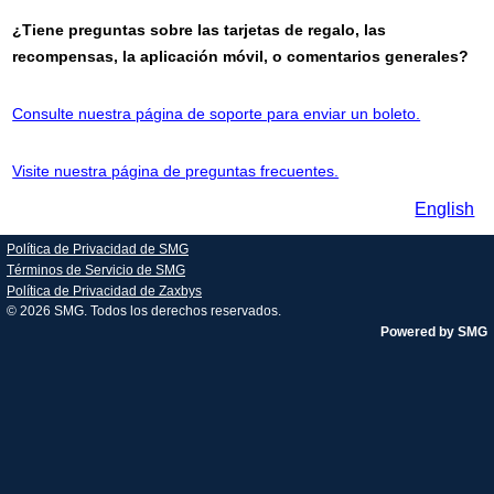
¿Tiene preguntas sobre las tarjetas de regalo, las
recompensas, la aplicación móvil, o comentarios generales?
Consulte nuestra página de soporte para enviar un boleto.
Visite nuestra página de preguntas frecuentes.
English
Política de Privacidad de SMG
Términos de Servicio de SMG
Política de Privacidad de Zaxbys
© 2026
SMG
. Todos los derechos reservados.
Powered by SMG