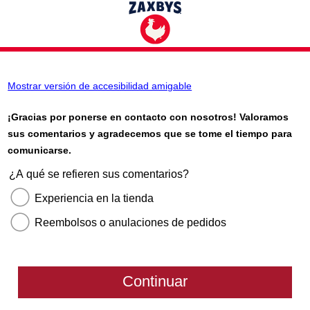
Mostrar versión de accesibilidad amigable
¡Gracias por ponerse en contacto con nosotros! Valoramos
sus comentarios y agradecemos que se tome el tiempo para
comunicarse.
¿A qué se refieren sus comentarios?
Experiencia en la tienda
Reembolsos o anulaciones de pedidos