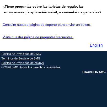
¿Tiene preguntas sobre las tarjetas de regalo, las
recompensas, la aplicación móvil, o comentarios generales?
Consulte nuestra página de soporte para enviar un boleto.
Visite nuestra página de preguntas frecuentes.
English
Política de Privacidad de SMG
Términos de Servicio de SMG
Política de Privacidad de Zaxbys
© 2026
SMG
. Todos los derechos reservados.
Powered by SMG